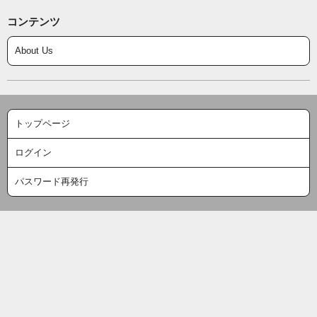
コンテンツ
About Us
トップページ
ログイン
パスワード再発行