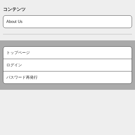
コンテンツ
About Us
トップページ
ログイン
パスワード再発行