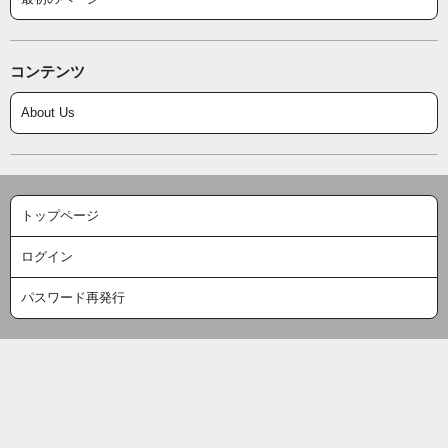
コンテンツ
About Us
トップページ
ログイン
パスワード再発行