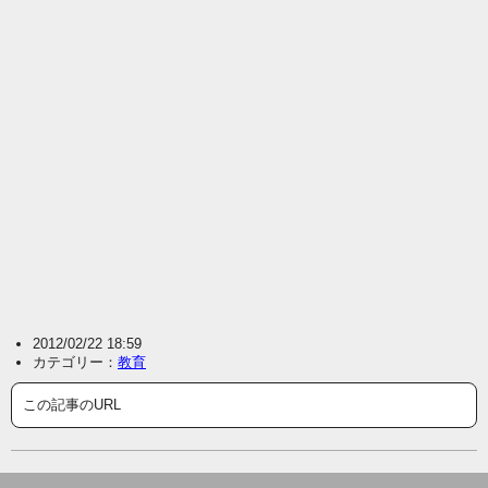
2012/02/22 18:59
カテゴリー：
教育
この記事のURL