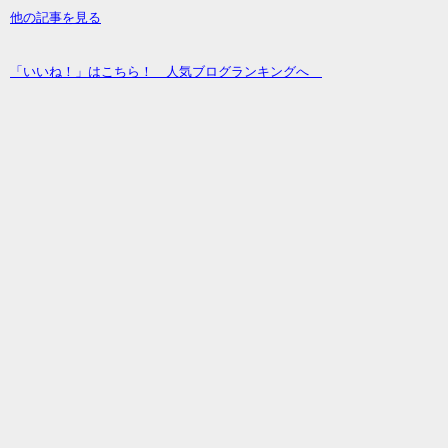
他の記事を見る
「いいね！」はこちら！ 人気ブログランキングへ