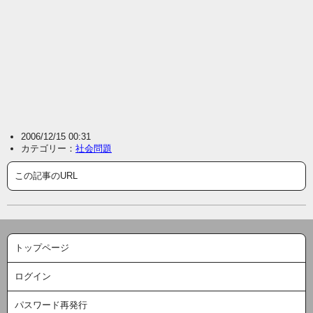
2006/12/15 00:31
カテゴリー：
社会問題
この記事のURL
トップページ
ログイン
パスワード再発行