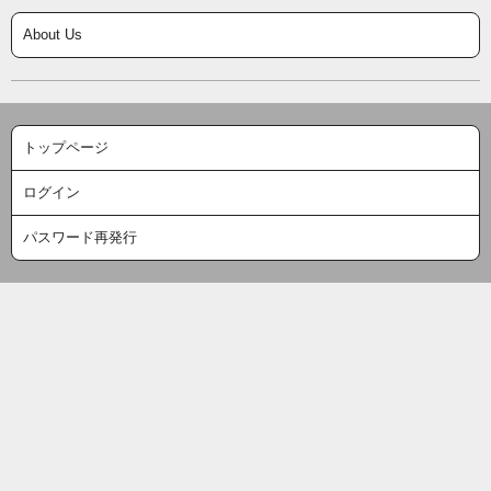
About Us
トップページ
ログイン
パスワード再発行