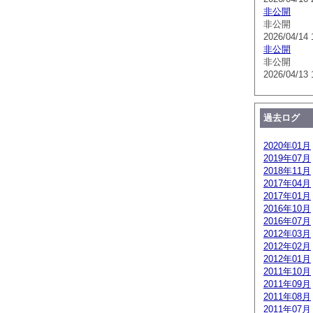
非公開
非公開
2026/04/14 
非公開
非公開
2026/04/13 
過去ログ
2020年01月
2019年07月
2018年11月
2017年04月
2017年01月
2016年10月
2016年07月
2012年03月
2012年02月
2012年01月
2011年10月
2011年09月
2011年08月
2011年07月