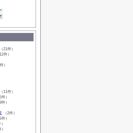
（21件）
12件）
8件）
）
）
）
）
（11件）
5件）
9件）
）
災
（2件）
6件）
件）
件）