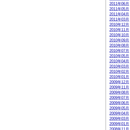
2011年06月
2011年05月
2011年04月
2011年03月
2010年12月
2010年11月
2010年10月
2010年09月
2010年08月
2010年07月
2010年05月
2010年04月
2010年03月
2010年02月
2010年01月
2009年12月
2009年11月
2009年08月
2009年07月
2009年06月
2009年05月
2009年04月
2009年03月
2009年01月
2008年11月