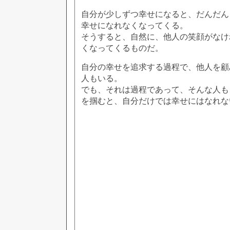
自分が少しずつ幸せになると、だんだん
幸せになれなくなってくる。
そうすると、自然に、他人の笑顔がなけ
くなってくるものだ。
自分の幸せを追求する過程で、他人を顧
人もいる。
でも、それは過程であって、そんな人も
を掴むと、自分だけでは幸せにはなれな