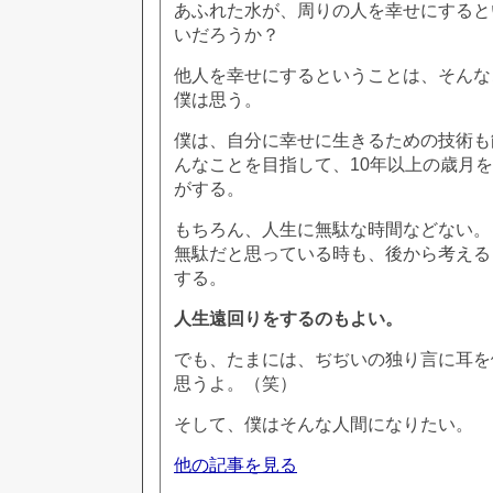
あふれた水が、周りの人を幸せにすると
いだろうか？
他人を幸せにするということは、そんな
僕は思う。
僕は、自分に幸せに生きるための技術も
んなことを目指して、10年以上の歳月
がする。
もちろん、人生に無駄な時間などない。
無駄だと思っている時も、後から考える
する。
人生遠回りをするのもよい。
でも、たまには、ぢぢいの独り言に耳を
思うよ。（笑）
そして、僕はそんな人間になりたい。
他の記事を見る