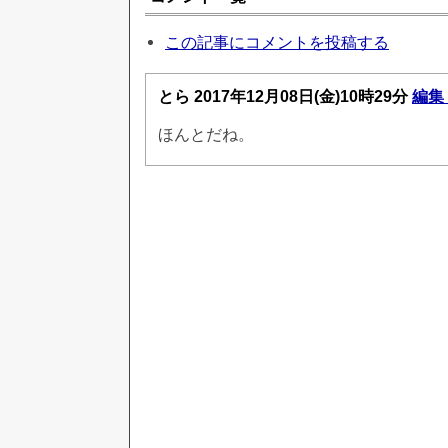
この記事にコメントを投稿する
とら
2017年12月08日(金)10時29分
編集
ほんとだね。