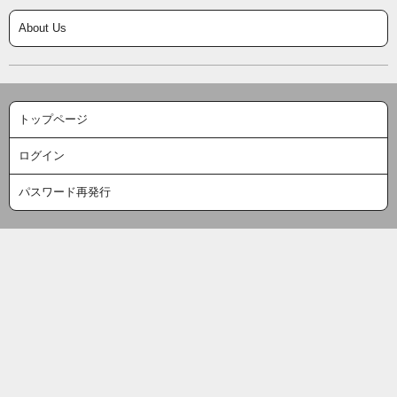
About Us
トップページ
ログイン
パスワード再発行