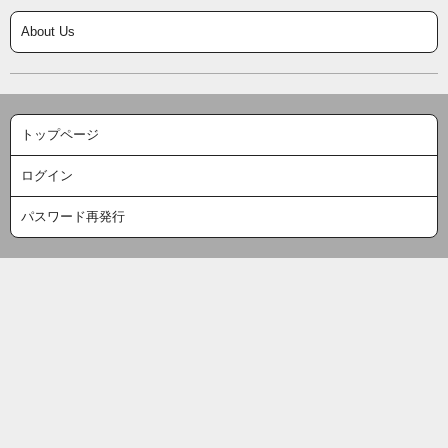
About Us
トップページ
ログイン
パスワード再発行