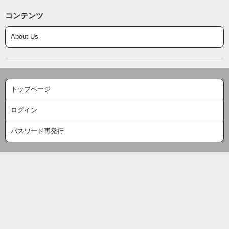
コンテンツ
About Us
トップページ
ログイン
パスワード再発行